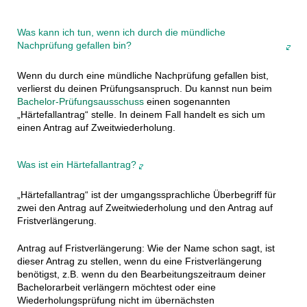
Was kann ich tun, wenn ich durch die mündliche
Nachprüfung gefallen bin?
Wenn du durch eine mündliche Nachprüfung gefallen bist,
verlierst du deinen Prüfungsanspruch. Du kannst nun beim
Bachelor-Prüfungsausschuss
einen sogenannten
„Härtefallantrag“ stelle. In deinem Fall handelt es sich um
einen Antrag auf Zweitwiederholung.
Was ist ein Härtefallantrag?
„Härtefallantrag“ ist der umgangssprachliche Überbegriff für
zwei den Antrag auf Zweitwiederholung und den Antrag auf
Fristverlängerung.
Antrag auf Fristverlängerung: Wie der Name schon sagt, ist
dieser Antrag zu stellen, wenn du eine Fristverlängerung
benötigst, z.B. wenn du den Bearbeitungszeitraum deiner
Bachelorarbeit verlängern möchtest oder eine
Wiederholungsprüfung nicht im übernächsten