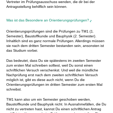
Vertreter im Prüfungsausschuss wenden, die dir bei der
Antragsstellung behilflich sein können.
Was ist das Besondere an Orientierungsprüfungen?
Orientierungsprüfungen sind die Prüfungen zu TM1 (1.
Semester), Baustoffkunde und Bauphysik (2. Semester).
Inhaltlich sind es ganz normale Prüfungen. Allerdings müssen
sie nach dem dritten Semester bestanden sein, ansonsten ist
das Studium vorbei.
Das bedeutet, dass Du sie spätestens im zweiten Semester
zum ersten Mal schreiben solltest, weil Du sonst einen
schriftlichen Versuch verschenkst. Und weil die mündliche
Nachprüfung erst nach dem zweiten schriftlichen Versuch
möglich ist, gibt es diese auch nicht, wenn Du die
Orientierungsprüfungen im dritten Semester zum ersten Mal
schreibst.
TM1 kann also um ein Semester geschoben werden,
Baustoffkunde und Bauphysik nicht. In Ausnahmefällen, die Du
nicht zu vertreten hast, kannst Du einen schriftlichen Antrag