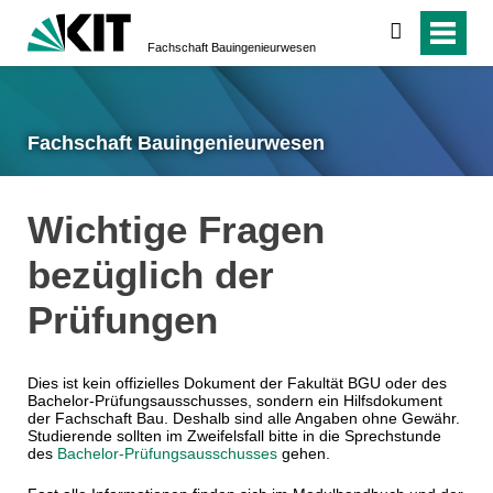
suchen
Fachschaft Bauingenieurwesen
Fachschaft Bauingenieurwesen
Wichtige Fragen
bezüglich der
Prüfungen
Dies ist kein offizielles Dokument der Fakultät BGU oder des
Bachelor-Prüfungsausschusses, sondern ein Hilfsdokument
der Fachschaft Bau. Deshalb sind alle Angaben ohne Gewähr.
Studierende sollten im Zweifelsfall bitte in die Sprechstunde
des
Bachelor-Prüfungsausschusses
gehen.