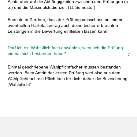
Achte aber auf die Abhängigkeiten zwischen den Prüfungen (s.
o.) und die Maximalstudienzeit (11 Semester).
Beachte außerdem, dass der Prüfungsausschuss bei einem
eventuellen Härtefallantrag auch deine bisher erbrachten
Leistungen in die Bewertung einfließen lassen kann.
Darf ich ein Wahlpflichtfach abwählen, wenn ich die Prüfung
einmal nicht bestanden habe?
Einmal geschriebene Wahlpflichtfächer müssen bestanden
werden. Beim Antritt der ersten Prüfung wird also aus dem
Wahlpflichtfach ein Pflichtfach für dich, daher die Bezeichnung
„Wahlpflicht“.