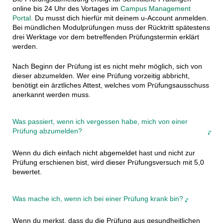
online bis 24 Uhr des Vortages im
Campus Management
Portal.
Du musst dich hierfür mit deinem u-Account anmelden.
Bei mündlichen Modulprüfungen muss der Rücktritt spätestens
drei Werktage vor dem betreffenden Prüfungstermin erklärt
werden.
Nach Beginn der Prüfung ist es nicht mehr möglich, sich von
dieser abzumelden. Wer eine Prüfung vorzeitig abbricht,
benötigt ein ärztliches Attest, welches vom Prüfungsausschuss
anerkannt werden muss.
Was passiert, wenn ich vergessen habe, mich von einer
Prüfung abzumelden?
Wenn du dich einfach nicht abgemeldet hast und nicht zur
Prüfung erschienen bist, wird dieser Prüfungsversuch mit 5,0
bewertet.
Was mache ich, wenn ich bei einer Prüfung krank bin?
Wenn du merkst, dass du die Prüfung aus gesundheitlichen