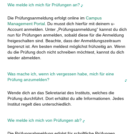
Wie melde ich mich für Prüfungen an?
Die Prüfungsanmeldung erfolgt online im
Campus
Management Portal
. Du musst dich hierfür mit deinem u-
Account anmelden. Unter „Prüfungsanmeldung“ kannst du dich
nun für Prüfungen anmelden, sobald diese für die Anmeldung
freigeschalten sind. Beachte, dass der Anmeldungszeitraum
begrenzt ist. Am besten meldest möglichst frühzeitig an. Wenn
du die Prüfung doch nicht schreiben möchtest, kannst du dich
wieder abmelden.
Was mache ich, wenn ich vergessen habe, mich für eine
Prüfung anzumelden?
Wende dich an das Sekretariat des Instituts, welches die
Prüfung durchführt. Dort erhältst du alle Informationen. Jedes
Institut regelt dies unterschiedlich.
Wie melde ich mich von Prüfungen ab?
Die Prüfungsabmeldung erfolgt für schriftliche Prüfungen