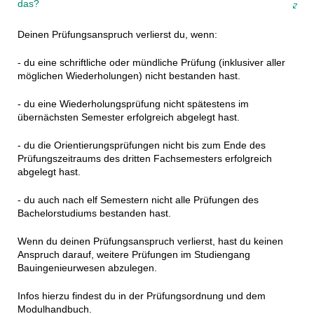
das?
Deinen Prüfungsanspruch verlierst du, wenn:
- du eine schriftliche oder mündliche Prüfung (inklusiver aller
möglichen Wiederholungen) nicht bestanden hast.
- du eine Wiederholungsprüfung nicht spätestens im
übernächsten Semester erfolgreich abgelegt hast.
- du die Orientierungsprüfungen nicht bis zum Ende des
Prüfungszeitraums des dritten Fachsemesters erfolgreich
abgelegt hast.
- du auch nach elf Semestern nicht alle Prüfungen des
Bachelorstudiums bestanden hast.
Wenn du deinen Prüfungsanspruch verlierst, hast du keinen
Anspruch darauf, weitere Prüfungen im Studiengang
Bauingenieurwesen abzulegen.
Infos hierzu findest du in der Prüfungsordnung und dem
Modulhandbuch.