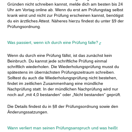
Gründen nicht schreiben kannst, melde dich am besten bis 24
Uhr am Vortag online ab. Wenn du erst am Prüfungstag selbst
krank wirst und nicht zur Prüfung erscheinen kannst, benötigst
du ein ärztliches Attest. Näheres hierzu findest du unter §9 der
Prüfungsordnung.
Was passiert, wenn ich durch eine Prüfung falle?
Wenn du durch eine Prüfung fällst, ist das zunächst kein
Beinbruch. Du kannst jede schriftliche Prüfung einmal
schriftlich wiederholen. Die Wiederholungsprüfung musst du
spätestens im übernächsten Prüfungszeitraum schreiben.
Solltest du auch die Wiederholungsprüfung nicht bestehen,
findet im zeitlichen Zusammenhang eine mündliche
Nachprüfung statt. In der mündlichen Nachprüfung wird nur
noch auf „mit 4,0 bestanden“ oder „Nicht bestanden“ geprüft.
Die Details findest du in §8 der Prüfungsordnung sowie den
Änderungssatzungen.
Wann verliert man seinen Prüfungsanspruch und was heißt