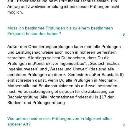
auf Fristverlängerung beim Prüfungsausschuss stellen. Ein
Antrag auf Zweitwiederholung ist bei diesen Prüfungen nicht
möglich.
Muss ich bestimmte Prüfungen bis zu einem bestimmten
Zeitpunkt bestanden haben?
Außer den Orientierungsprüfungen kann man alle Prüfungen
und Leistungsnachweise auch noch in höheren Semestern
schreiben. Allerdings solltest Du beachten, dass Du die
Prüfungen in „Konstruktiver Ingenieurbau“, „Geotechnisches
Ingenieurwesen“ und „Wasser und Umwelt“ (das sind alle
benoteten Prüfungen ab dem 5. Semesters außer Baustatik II)
erst schreiben darfst, wenn Du alle Prüfungen in Mechanik,
Mathematik und Baukonstruktionen bis auf zwei bestanden
hast. Voraussetzungen gibt es auch für die Zulassung zur
Bachelorprüfung. Alle Informationen findest du in §17 der
Studien- und Prüfungsordnung.
Wie unterscheiden sich Prüfungen von Erfolgskontrollen
anderer Art?