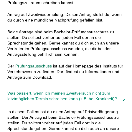
Prüfungszeitraum schreiben kannst.
Antrag auf Zweitwiederholung: Diesen Antrag stellst du, wenn
du durch eine mündliche Nachprüfung gefallen bist.
Beide Anträge sind beim Bachelor-Prüfungsausschuss zu
stellen. Du solltest vorher auf jeden Fall dort in die
Sprechstunde gehen. Gerne kannst du dich auch an unsere
Vertreter im Prüfungsausschuss wenden, die dir bei der
Antragsstellung behilflich sein können.
Der
Prüfungsausschuss
ist auf der Homepage des Instituts für
Verkehrswesen zu finden. Dort findest du Informationen und
Anträge zum Download.
Was passiert, wenn ich meinen Zweitversuch nicht zum
letztmöglichen Termin schreiben kann (z.B. bei Krankheit)?
In diesem Fall musst du einen Antrag auf Fristverlängerung
stellen. Der Antrag ist beim Bachelor-Prüfungsausschuss zu
stellen. Du solltest vorher auf jeden Fall dort in die
Sprechstunde gehen. Gerne kannst du dich auch an unsere